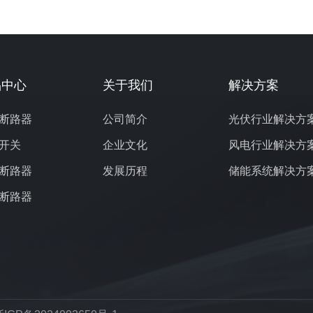
品中心
关于我们
解决方案
断路器
公司简介
光伏行业解决方
开关
企业文化
风电行业解决方
断路器
发展历程
储能系统解决方
断路器