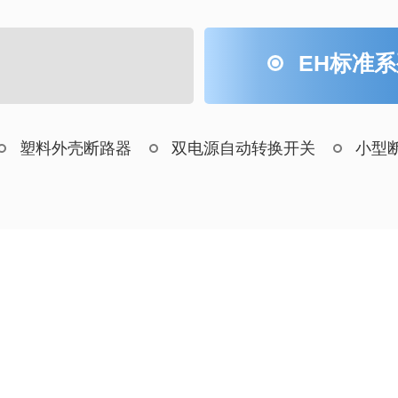
EH标准
塑料外壳断路器
双电源自动转换开关
小型