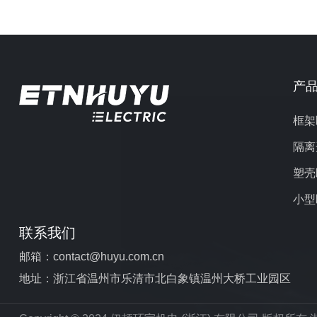
产
框架
隔离
塑壳
小型
联系我们
邮箱：contact@huyu.com.cn
地址：浙江省温州市乐清市北白象镇温州大桥工业园区