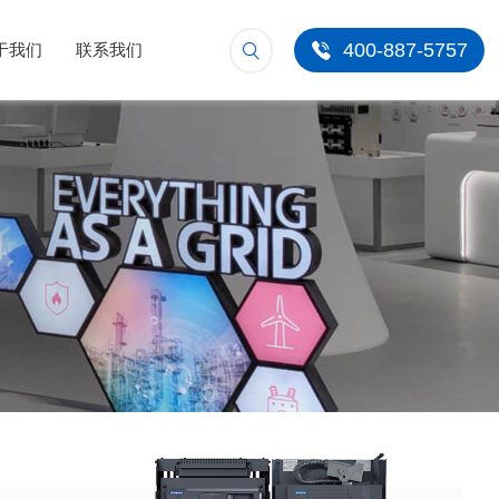
400-887-5757
于我们
联系我们