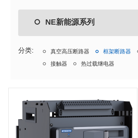
NE新能源系列
分类:
真空高压断路器
框架断路器
接触器
热过载继电器