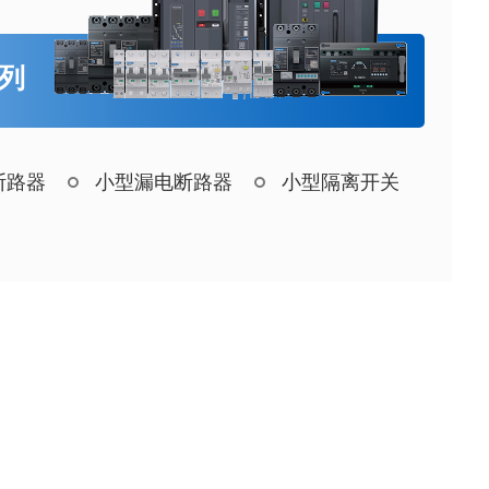
系列
断路器
小型漏电断路器
小型隔离开关