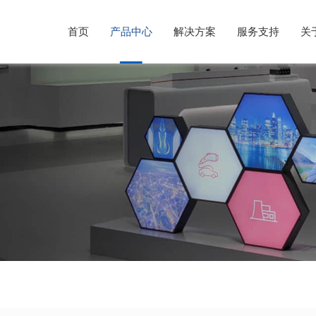
首页
产品中心
解决方案
服务支持
关
光伏行业解决方案
售后服务
公司简介
风电行业解决方案
意见反馈
企业文化
储能系统解决方案
发展历程