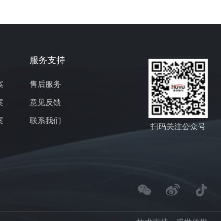
服务支持
案
售后服务
案
意见反馈
案
联系我们
扫码关注公众号