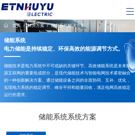
首页
/
解决方案
/
储能系统解决方案
储能系统
电力储能是持续稳定、环保高效的能源调节方式。
储能技术是电力系统中不可或缺的关键环节。高效储能系统是未来能
源互联网的重要组成部分，是现代储能技术与智能电网技术紧密融合
的一种创新解决方案。通过储能设备之间的全面协同、互补、优化，
实现电力系统的稳定调节、峰谷平抑和能量回收，满足电网高效稳定
运行的需求。
储能系统系统方案