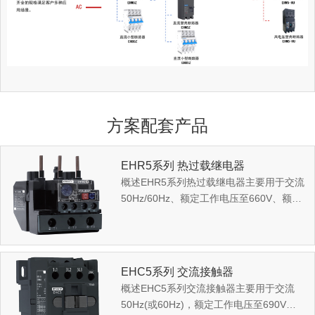
方案配套产品
EHR5系列 热过载继电器
概述EHR5系列热过载继电器主要用于交流
50Hz/60Hz、额定工作电压至660V、额定
工作电流0.1A~95A的电路中，用于起动和
加速电动机至正常...
EHC5系列 交流接触器
概述EHC5系列交流接触器主要用于交流
50Hz(或60Hz)，额定工作电压至690V，