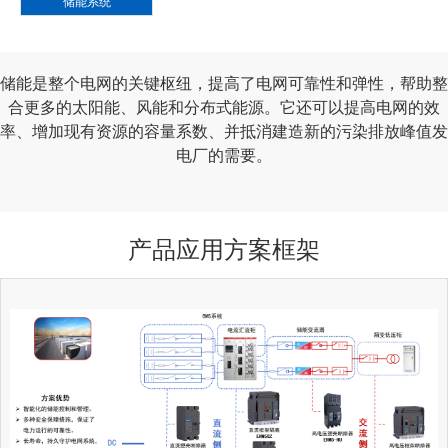
储能系统
储能是整个电网的关键枢纽，提高了电网可靠性和弹性，帮助整
合更多的太阳能、风能和分布式能源。它还可以提高电网的效
率、增加现有资源的容量系数、并抵消建造新的污染排放峰值发
电厂的需要。
产品应用方案框架