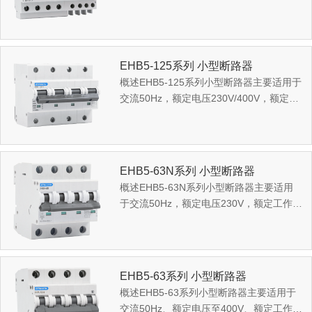
63A，电源中性点接地的电路中，主要用
作人身触电保护，以及对...
EHB5-125系列 小型断路器
概述EHB5-125系列小型断路器主要适用于
交流50Hz，额定电压230V/400V，额定工
作电流至125A的电力线路中对电力设施和
电气设备进行过...
EHB5-63N系列 小型断路器
概述EHB5-63N系列小型断路器主要适用
于交流50Hz，额定电压230V，额定工作电
流至63A的建筑物及类似场所的电力线路
和电气设备进行过...
EHB5-63系列 小型断路器
概述EHB5-63系列小型断路器主要适用于
交流50Hz、额定电压至400V、额定工作电