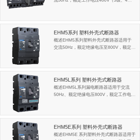
流50Hz，额定工作电压400V（3级、4
级）及以下，额定电流10A至630A的双电
源供电系统，对供电系统...
EHM5系列 塑料外壳式断路器
概述EHM5系列塑料外壳式断路器适用于
交流50Hz，额定绝缘电压至800V，额定工
作电压至690V，额定电流至800A的电力系
统中，用来分配电能...
EHM5L系列 塑料外壳式断路器
概述EHM5L系列漏电断路器适用于交流
50Hz、额定绝缘电压800V，额定工作电压
400V、额定电流至630A的电力系统中，用
来分配电能和保护电...
EHM5E系列 塑料外壳式断路器
概述EHM5E 系列塑料外壳式断路器适用于