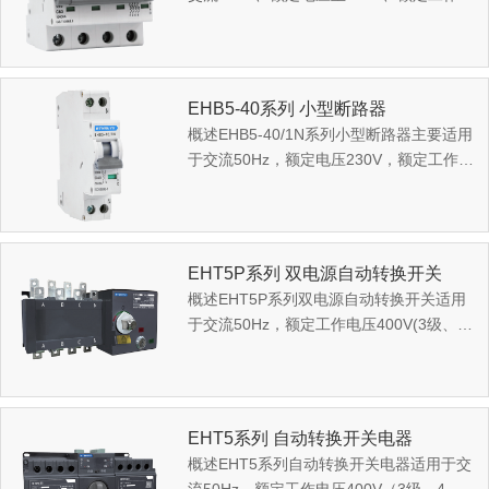
流不超过63A的建筑物及类似场所电力线
路设施和电气设备...
EHB5-40系列 小型断路器
概述EHB5-40/1N系列小型断路器主要适用
于交流50Hz，额定电压230V，额定工作电
流至40A的建筑物及类似场所的电力线路
和电气设备进行...
EHT5P系列 双电源自动转换开关
概述EHT5P系列双电源自动转换开关适用
于交流50Hz，额定工作电压400V(3级、4
级)及以下，额定电流32A至3200A的双电
源供电系统，对供电...
EHT5系列 自动转换开关电器
概述EHT5系列自动转换开关电器适用于交