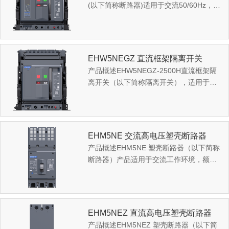
(以下简称断路器)适用于交流50/60Hz，额
定工作电压至1140V，额定电流至6300A
的配电网络中，主要...
EHW5NEGZ 直流框架隔离开关
产品概述EHW5NEGZ-2500H直流框架隔
离开关（以下简称隔离开关），适用于直
流系统，额定工作电压至DC1500V，额定
电流至2500A，主要用于配...
EHM5NE 交流高电压塑壳断路器
产品概述EHM5NE 塑壳断路器（以下简称
断路器）产品适用于交流工作环境，额定
工作电压最高至AC1140V，额定工作电流
63A 至 630A 的电...
EHM5NEZ 直流高电压塑壳断路器
产品概述EHM5NEZ 塑壳断路器（以下简