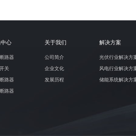
品中心
关于我们
解决方案
断路器
公司简介
光伏行业解决方
开关
企业文化
风电行业解决方
断路器
发展历程
储能系统解决方
断路器