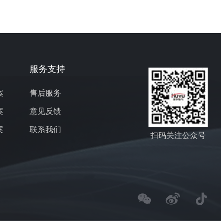
服务支持
案
售后服务
案
意见反馈
案
联系我们
扫码关注公众号