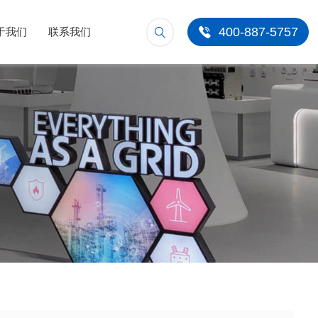
400-887-5757
于我们
联系我们