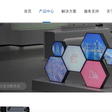
首页
产品中心
解决方案
服务支持
关
光伏行业解决方案
售后服务
公司简介
风电行业解决方案
意见反馈
企业文化
储能系统解决方案
发展历程
压直流断路器