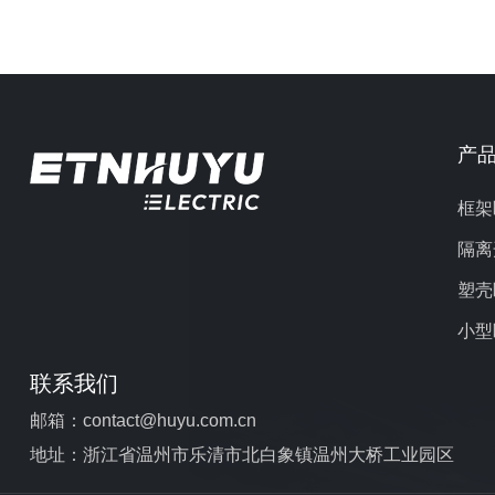
产
框架
隔离
塑壳
小型
联系我们
邮箱：contact@huyu.com.cn
地址：浙江省温州市乐清市北白象镇温州大桥工业园区