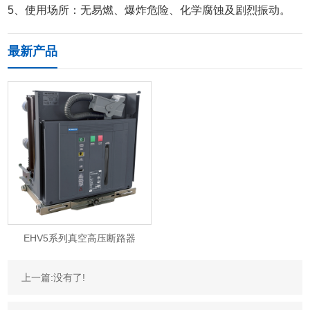
5、使用场所：无易燃、爆炸危险、化学腐蚀及剧烈振动。
最新产品
EHV5系列真空高压断路器
上一篇:没有了!