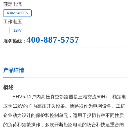
额定电流
630A~4000A
工作电压
12kV
400-887-5757
服务热线：
产品详情
概述
EHV5-12户内高压真空断路器是三相交流50Hz，额定电
压为12kV的户内高压开关设备。断路器作为电网设备、工矿
企业动力设计的保护和控制单元，适用于投切各种不同性质
的负荷和频繁操作，多次开断短路电流的场合和快速重合闸