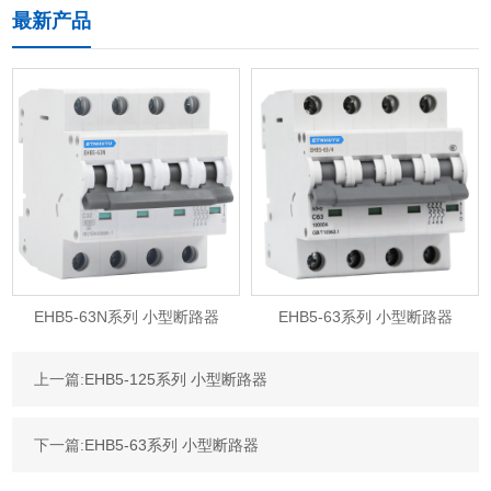
最新产品
EHB5-63N系列 小型断路器
EHB5-63系列 小型断路器
上一篇:
EHB5-125系列 小型断路器
下一篇:
EHB5-63系列 小型断路器