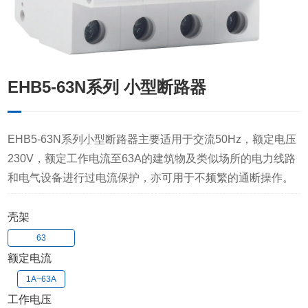
EHB5-63N系列 小型断路器
EHB5-63N系列小型断路器主要适用于交流50Hz，额定电压
230V，额定工作电流至63A的建筑物及类似场所的电力线路
和电气设备进行过电流保护，亦可用于不频繁的通断操作。
壳架
63
额定电流
1A~63A
工作电压