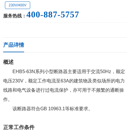
230V/400V
400-887-5757
服务热线：
产品详情
概述
EHB5-63N系列小型断路器主要适用于交流50Hz，额定
电压230V，额定工作电流至63A的建筑物及类似场所的电力
线路和电气设备进行过电流保护，亦可用于不频繁的通断操
作。
该断路器符合GB 10963.1等标准要求。
正常工作条件