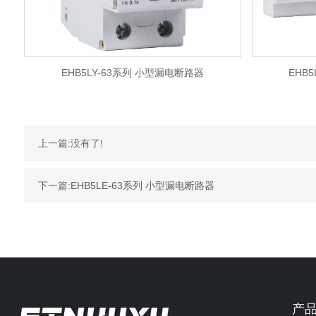
EHB5LY-63系列 小型漏电断路器
EHB
上一篇:没有了!
下一篇:
EHB5LE-63系列 小型漏电断路器
产