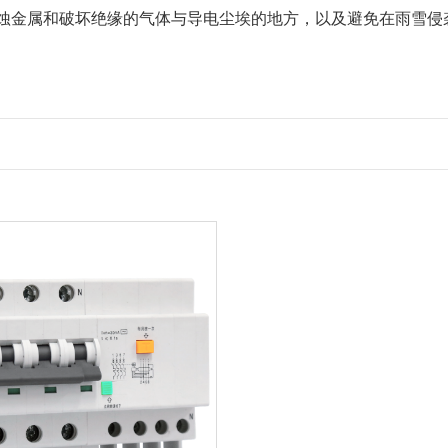
蚀金属和破坏绝缘的气体与导电尘埃的地方，以及避免在雨雪侵
。