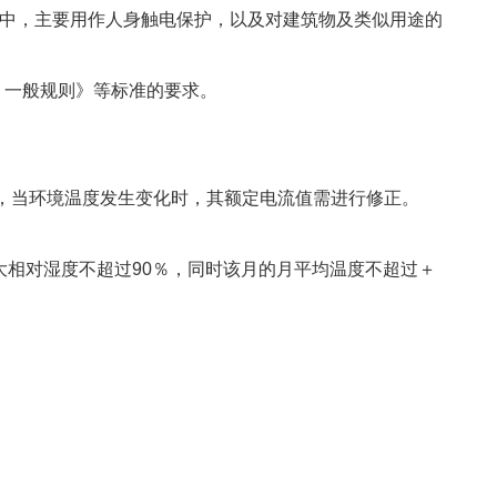
的线路中，主要用作人身触电保护，以及对建筑物及类似用途的
部分：一般规则》等标准的要求。
0℃，当环境温度发生变化时，其额定电流值需进行修正。
大相对湿度不超过90％，同时该月的月平均温度不超过＋