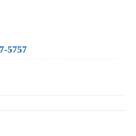
7-5757