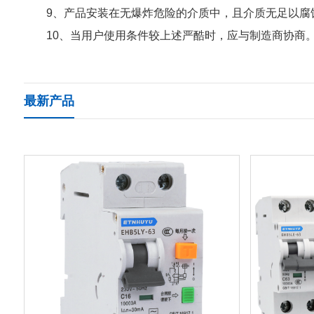
9、产品安装在无爆炸危险的介质中，且介质无足以腐
10、当用户使用条件较上述严酷时，应与制造商协商
最新产品