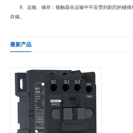
9、运输、储存：接触器在运输中不应受到剧烈的碰撞和
存储。
最新产品