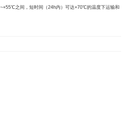
55℃之间，短时间（24h内）可达+70℃的温度下运输和