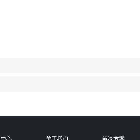
品中心
关于我们
解决方案