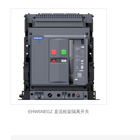
EHW5NEGZ 直流框架隔离开关