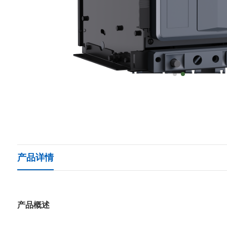
产品详情
产品概述