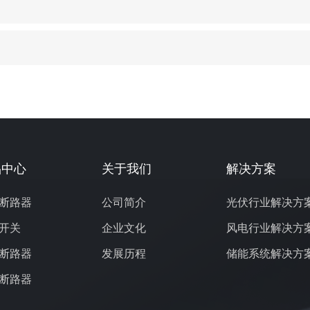
品中心
关于我们
解决方案
断路器
公司简介
光伏行业解决方
开关
企业文化
风电行业解决方
断路器
发展历程
储能系统解决方
断路器