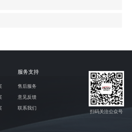
服务支持
案
售后服务
案
意见反馈
案
联系我们
扫码关注公众号