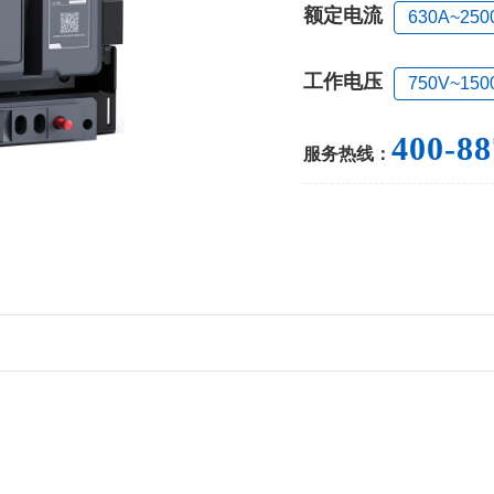
额定电流
630A~250
工作电压
750V~150
400-88
服务热线：