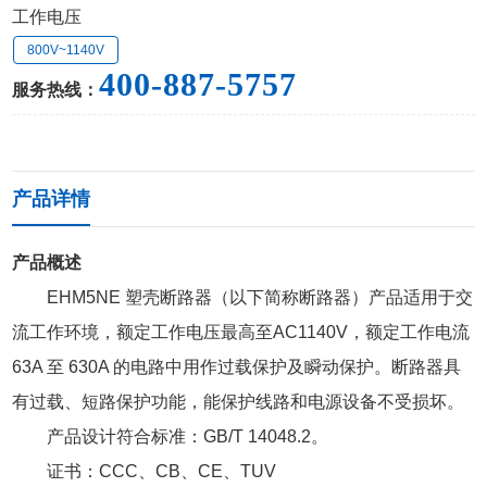
工作电压
800V~1140V
400-887-5757
服务热线：
产品详情
产品概述
EHM5NE 塑壳断路器（以下简称断路器）产品适用于交
流工作环境，额定工作电压最高至AC1140V，额定工作电流
63A 至 630A 的电路中用作过载保护及瞬动保护。断路器具
有过载、短路保护功能，能保护线路和电源设备不受损坏。
产品设计符合标准：GB/T 14048.2。
证书：CCC、CB、CE、TUV