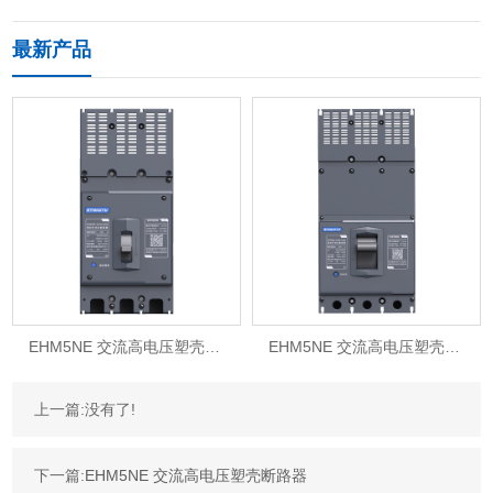
最新产品
EHM5NE 交流高电压塑壳断路器
EHM5NE 交流高电压塑壳断路器
上一篇:没有了!
下一篇:
EHM5NE 交流高电压塑壳断路器