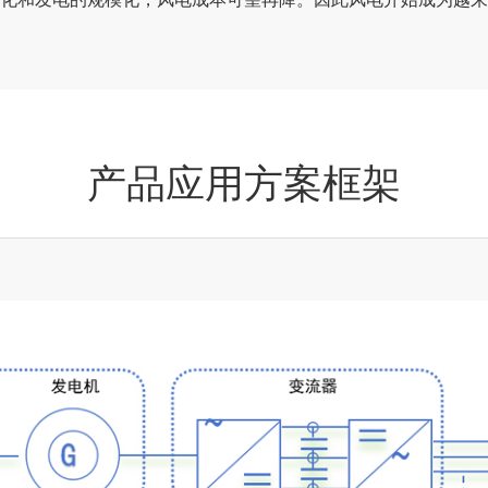
产品应用方案框架