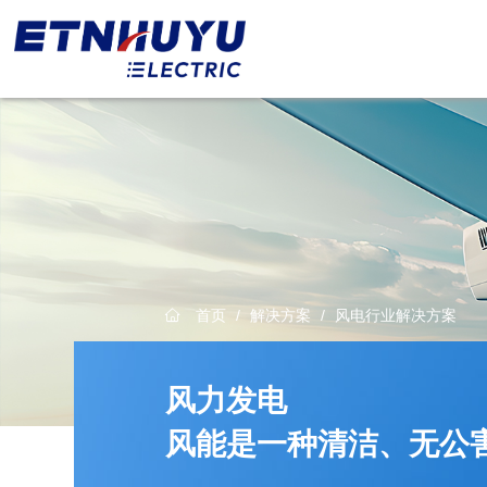
首页
/
解决方案
/
风电行业解决方案
风力发电
风能是一种清洁、无公