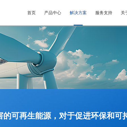
首页
产品中心
解决方案
服务支持
关
光伏行业解决方案
售后服务
公司简介
风电行业解决方案
意见反馈
企业文化
储能系统解决方案
发展历程
害的可再生能源，对于促进环保和可