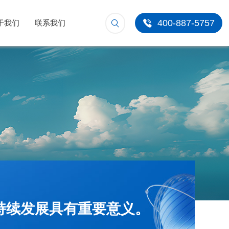
400-887-5757
于我们
联系我们
持续发展具有重要意义。