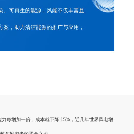
染、可再生的能源，风能不仅丰富且
方案，助力清洁能源的推广与应用，
力每增加一倍，成本就下降 15%，近几年世界风电增
越多投资者的逐金之地。