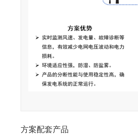
方案配套产品